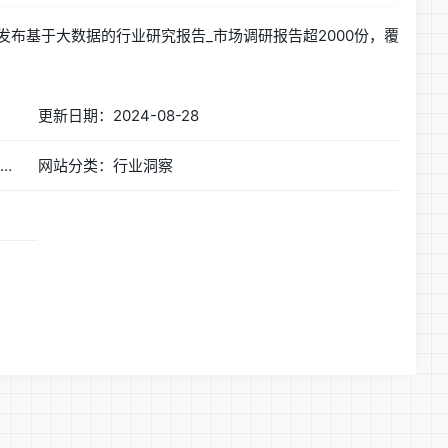
定制发布基于大数据的行业研究报告_市场调研报告超2000份，覆
更新日期：2024-08-28
网站简称：艾媒网-全球新经济行业数据分析报告发布平台
网站分类：行业洞察