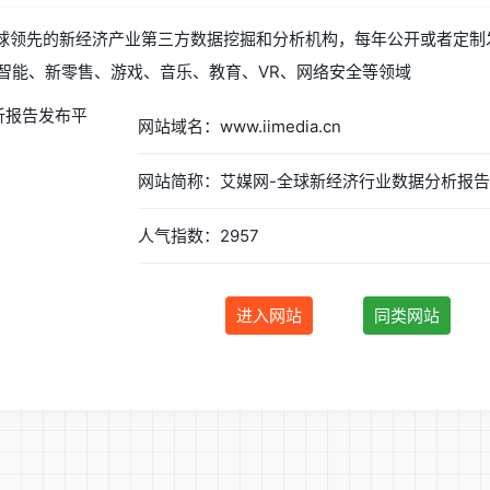
艾媒咨询)是全球领先的新经济产业第三方数据挖掘和分析机构，每年公开或者
工智能、新零售、游戏、音乐、教育、VR、网络安全等领域
网站域名：www.iimedia.cn
人气指数：2957
进入网站
同类网站