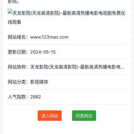
影院。
网站域名：www.123mao.com
更新日期：2024-05-15
网站简称：天龙影院(天龙高清影院)-最新高清热播电影电视剧免费在线观看
网站分类：影视媒体
人气指数：2882
进入网站
同类网站