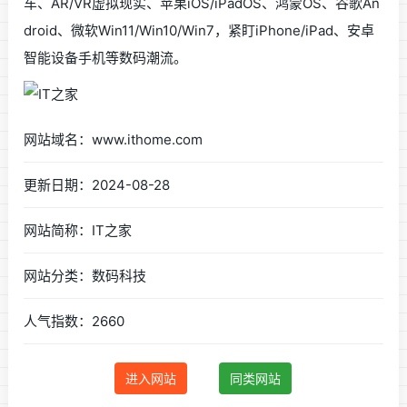
车、AR/VR虚拟现实、苹果iOS/iPadOS、鸿蒙OS、谷歌An
droid、微软Win11/Win10/Win7，紧盯iPhone/iPad、安卓
智能设备手机等数码潮流。
网站域名：www.ithome.com
更新日期：2024-08-28
网站简称：IT之家
网站分类：数码科技
人气指数：2660
进入网站
同类网站