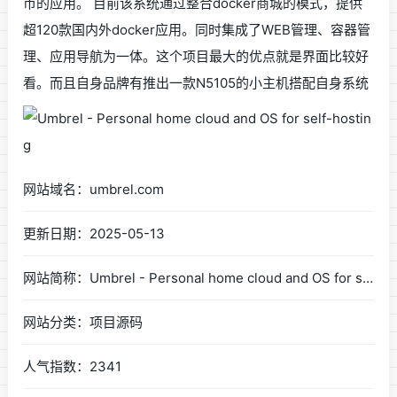
币的应用。 目前该系统通过整合docker商城的模式，提供
超120款国内外docker应用。同时集成了WEB管理、容器管
理、应用导航为一体。这个项目最大的优点就是界面比较好
看。而且自身品牌有推出一款N5105的小主机搭配自身系统
网站域名：umbrel.com
更新日期：2025-05-13
网站简称：Umbrel - Personal home cloud and OS for self-hosting
网站分类：项目源码
人气指数：2341