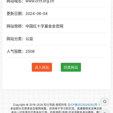
网站域名：www.crcf.org.cn
更新日期：2024-06-04
网站简称：中国红十字基金会官网
网站分类：公益
人气指数：2508
进入网站
同类网站
Copyright © 2018-2026 知士导航 版权所有
吉ICP备2023009293号-1
本站部分文章来自互联网收集，仅供用于学习和交流，请遵循相关法律法规.
本站一切资源不代表本站立场，如有侵权/违规/不妥请联系本站删除，敬请