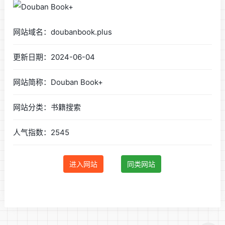
网站域名：doubanbook.plus
更新日期：2024-06-04
网站简称：Douban Book+
网站分类：书籍搜索
人气指数：2545
进入网站
同类网站