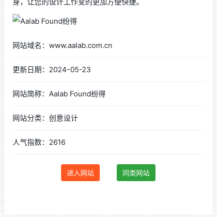
身，让您的设计工作变的更加方便快捷。
网站域名：www.aalab.com.cn
更新日期：2024-05-23
网站简称：Aalab Found纷得
网站分类：创意设计
人气指数：2616
进入网站
同类网站