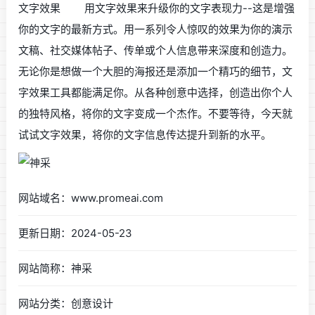
文字效果 用文字效果来升级你的文字表现力--这是增强
你的文字的最新方式。用一系列令人惊叹的效果为你的演示
文稿、社交媒体帖子、传单或个人信息带来深度和创造力。
无论你是想做一个大胆的海报还是添加一个精巧的细节，文
字效果工具都能满足你。从各种创意中选择，创造出你个人
的独特风格，将你的文字变成一个杰作。不要等待，今天就
试试文字效果，将你的文字信息传达提升到新的水平。
网站域名：www.promeai.com
更新日期：2024-05-23
网站简称：神采
网站分类：创意设计