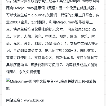
语，强大免费在线提示词生成器工具让您Midjourney绘画零
距离! Midjourney提示词（咒语）是一个免费在线生成器，
可以快速生成midjourney关键词、咒语的实用工具平台，内
置2000+宝典，实时翻译，利用Midjourney智能提示工
具，快速生成符合您需求的提示文本。 内置效果分类：画
风、大师、人像、颜色、中国风、视角、影游、建筑、时
尚、光照、设计、材质、场景 亮点： 1、支持中文输入提示
词，自动翻译成英文 2、提示词宝典2000+ 3、图片效果，
直接可以使用 4、支持命令区，最新版本 5、支持关键词宝
典顺序拖动 6、直接复制即可使用 7、内容很多成品关键词
词组8、永久免费使用
网站域名：www.bzu.cn