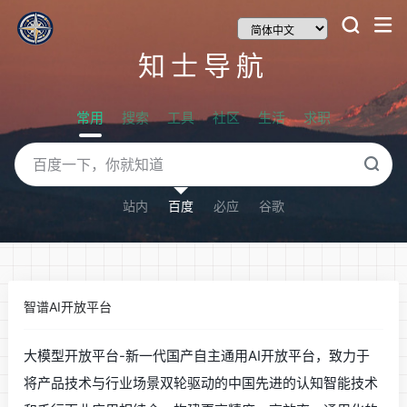
知士导航
常用
搜索
工具
社区
生活
求职
站内
百度
必应
谷歌
智谱AI开放平台
大模型开放平台-新一代国产自主通用AI开放平台，致力于
将产品技术与行业场景双轮驱动的中国先进的认知智能技术