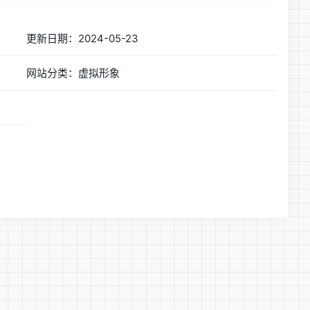
更新日期：2024-05-23
网站分类：虚拟形象