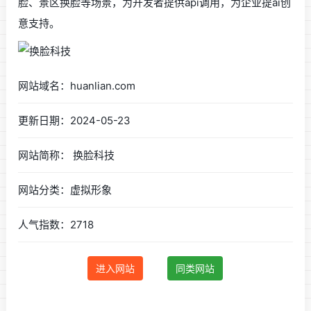
脸、景区换脸等场景，为开发者提供api调用，为企业提ai创
意支持。
网站域名：huanlian.com
更新日期：2024-05-23
网站简称： 换脸科技
网站分类：虚拟形象
人气指数：2718
进入网站
同类网站