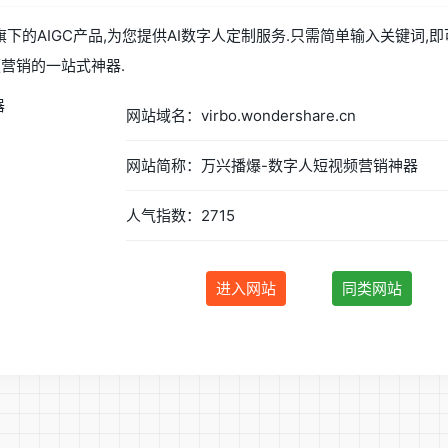
下的AIGC产品,为您提供AI数字人定制服务.只需简单输入关键词,
营销的一站式神器.
网站域名：virbo.wondershare.cn
网站简称：万兴播爆-数字人短视频营销神器
人气指数：2715
进入网站
同类网站