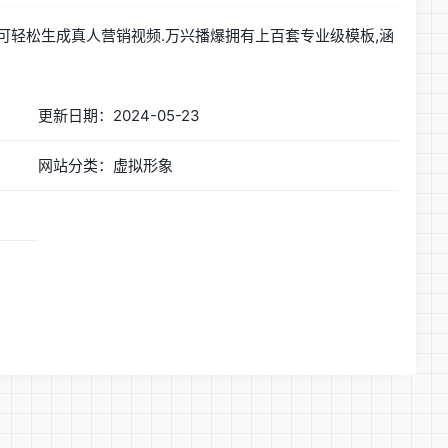
即可轻松生成真人营销视频.万兴播爆拥有上百套专业级模板,涵
更新日期：2024-05-23
网站分类：虚拟形象