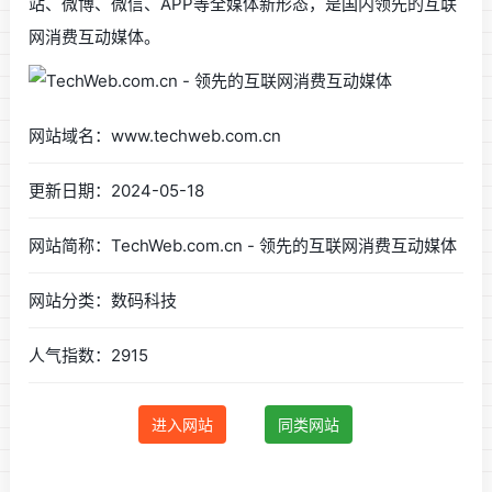
站、微博、微信、APP等全媒体新形态，是国内领先的互联
网消费互动媒体。
网站域名：www.techweb.com.cn
更新日期：2024-05-18
网站简称：TechWeb.com.cn - 领先的互联网消费互动媒体
网站分类：数码科技
人气指数：2915
进入网站
同类网站