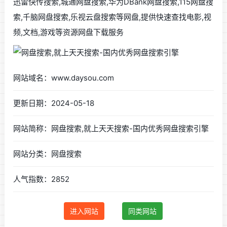
迅雷快传搜索,城通网盘搜索,华为DBank网盘搜索,115网盘搜
索,千脑网盘搜索,乐视云盘搜索等网盘,提供快速查找电影,视
频,文档,游戏等资源网盘下载服务
网站域名：www.daysou.com
更新日期：2024-05-18
网站简称：网盘搜索,就上天天搜索-国内优秀网盘搜索引擎
网站分类：网盘搜索
人气指数：2852
进入网站
同类网站