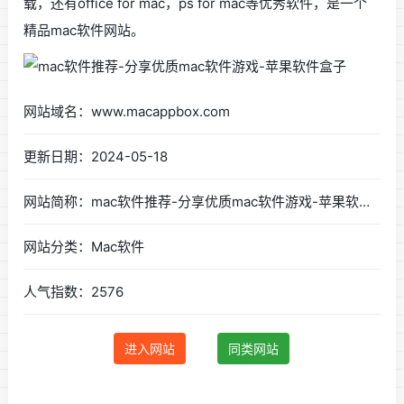
载，还有office for mac，ps for mac等优秀软件，是一个
精品mac软件网站。
网站域名：www.macappbox.com
更新日期：2024-05-18
网站简称：mac软件推荐-分享优质mac软件游戏-苹果软件盒子
网站分类：Mac软件
人气指数：2576
进入网站
同类网站