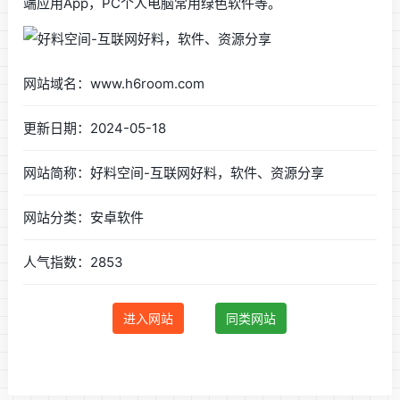
端应用App，PC个人电脑常用绿色软件等。
网站域名：www.h6room.com
更新日期：2024-05-18
网站简称：好料空间-互联网好料，软件、资源分享
网站分类：安卓软件
人气指数：2853
进入网站
同类网站