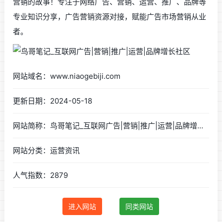
营销的故事！专注于网络广告、营销、运营、推广、品牌等
专业知识分享，广告营销资源对接，赋能广告市场营销从业
者。
网站域名：www.niaogebiji.com
更新日期：2024-05-18
网站简称：鸟哥笔记_互联网广告|营销|推广|运营|品牌增长社区
网站分类：运营资讯
人气指数：2879
进入网站
同类网站