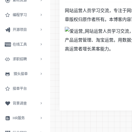
素材资源
网站运营人员学习交流，专注于网
编程学习
章版权归原作者所有。本博客内容
开源项目
在线工具
求职招聘
猎头接单
接单平台
背景调查
HR服务