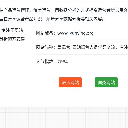
站产品运营管理、淘宝运营。用数据分析的方式提高运营者增长黑客
旨在分享运营产品知识，顺带分享数据分析等相关内容。
网站域名：www.iyunying.org
人气指数：2964
进入网站
同类网站