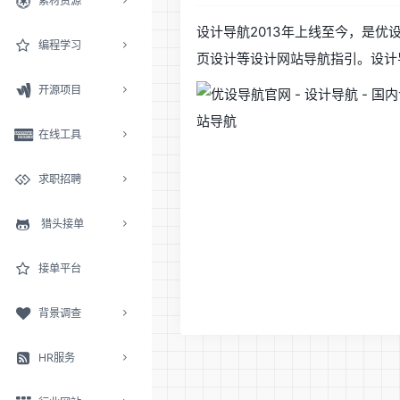
素材资源
设计导航2013年上线至今，是优
编程学习
页设计等设计网站导航指引。设计
开源项目
在线工具
求职招聘
猎头接单
接单平台
背景调查
HR服务