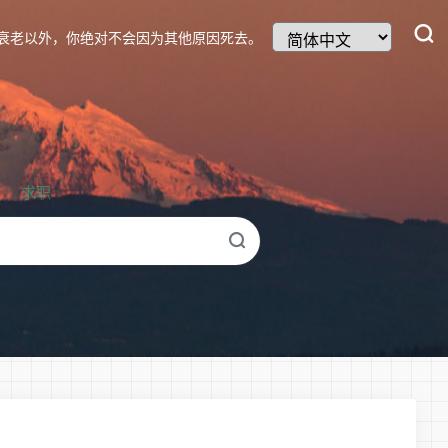
衰老以外，你绝对不会因为其他原因死去。
求职