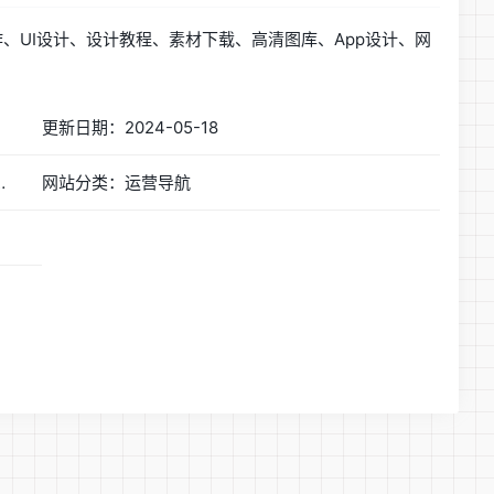
、UI设计、设计教程、素材下载、高清图库、App设计、网
更新日期：2024-05-18
 - 国内专业设计师网站导航
网站分类：运营导航