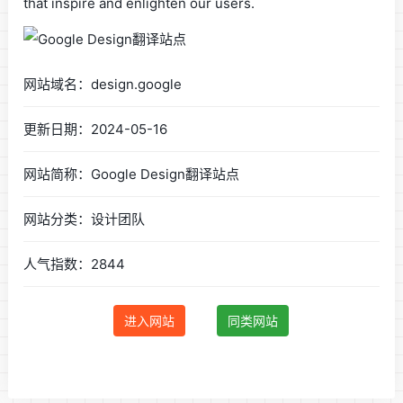
that inspire and enlighten our users.
网站域名：design.google
更新日期：2024-05-16
网站简称：Google Design翻译站点
网站分类：设计团队
人气指数：2844
进入网站
同类网站