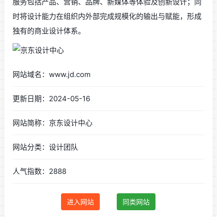
服务包括产品、营销、品牌、新媒体等体验及创新设计；同
时将设计能力在组织内外部完成规模化的输出与赋能，形成
独有的商业设计体系。
网站域名：www.jd.com
更新日期：2024-05-16
网站简称：京东设计中心
网站分类：设计团队
人气指数：2888
进入网站
同类网站