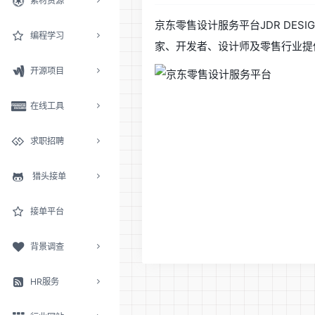
素材资源
京东零售设计服务平台JDR DE
编程学习
家、开发者、设计师及零售行业提
开源项目
在线工具
求职招聘
猎头接单
接单平台
背景调查
HR服务