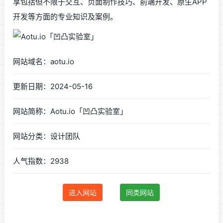
享包括但不限于交互、页面制作技巧、前端开发、原生APP
开发等方面的专业知识及案例。
网站域名：aotu.io
更新日期：2024-05-16
网站简称：Aotu.io「凹凸实验室」
网站分类：设计团队
人气指数：2938
进入网站
同类网站