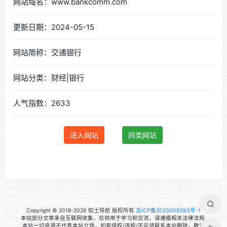
网站域名：www.bankcomm.com
更新日期：2024-05-15
网站简称：交通银行
网站分类：财经|银行
人气指数：2633
进入网站
同类网站
Copyright © 2018-2026 知士导航 版权所有
吉ICP备2023009293号-1
本站部分文章来自互联网收集，仅供用于学习和交流，请遵循相关法律法规.
本站一切资源不代表本站立场，如有侵权/违规/不妥请联系本站删除，敬请