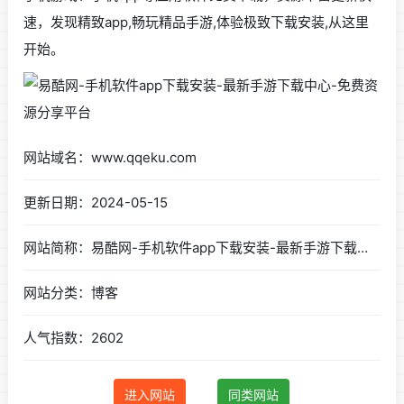
速，发现精致app,畅玩精品手游,体验极致下载安装,从这里
开始。
网站域名：www.qqeku.com
更新日期：2024-05-15
网站简称：易酷网-手机软件app下载安装-最新手游下载中心-免费资源分享平台
网站分类：博客
人气指数：2602
进入网站
同类网站