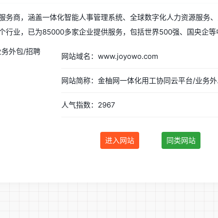
服务商，涵盖一体化智能人事管理系统、全球数字化人力资源服务、
行业，已为85000多家企业提供服务，包括世界500强、国央企
网站域名：www.joyowo.com
网站简称：
人气指数：2967
进入网站
同类网站