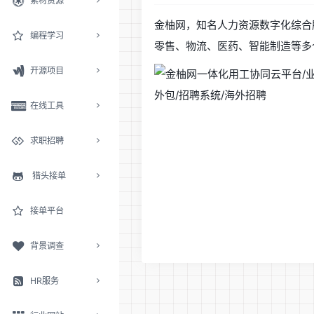
素材资源
金柚网，知名人力资源数字化综合
编程学习
零售、物流、医药、智能制造等多个
开源项目
在线工具
求职招聘
猎头接单
接单平台
背景调查
HR服务