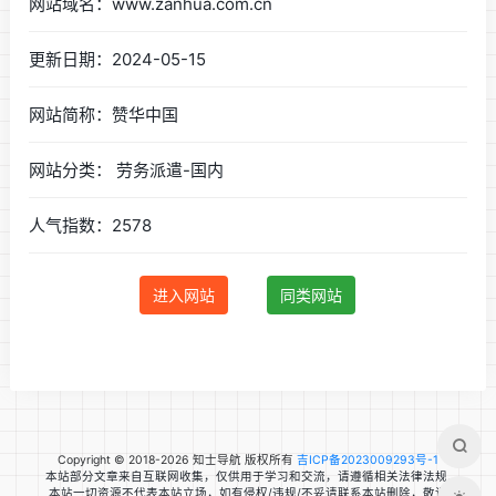
网站域名：www.zanhua.com.cn
更新日期：2024-05-15
网站简称：赞华中国
网站分类： 劳务派遣-国内
人气指数：2578
进入网站
同类网站
Copyright © 2018-2026 知士导航 版权所有
吉ICP备2023009293号-1
本站部分文章来自互联网收集，仅供用于学习和交流，请遵循相关法律法规.
本站一切资源不代表本站立场，如有侵权/违规/不妥请联系本站删除，敬请