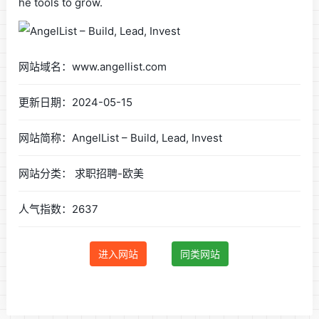
he tools to grow.
网站域名：www.angellist.com
更新日期：2024-05-15
网站简称：AngelList – Build, Lead, Invest
网站分类： 求职招聘-欧美
人气指数：2637
进入网站
同类网站