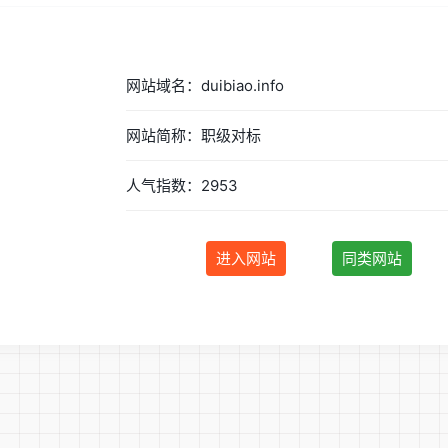
网站域名：duibiao.info
网站简称：职级对标
人气指数：2953
进入网站
同类网站