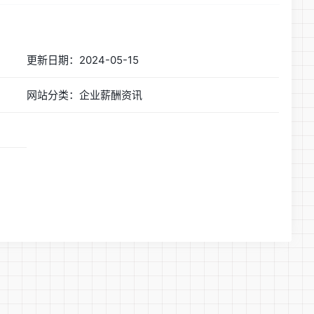
更新日期：2024-05-15
网站分类：企业薪酬资讯