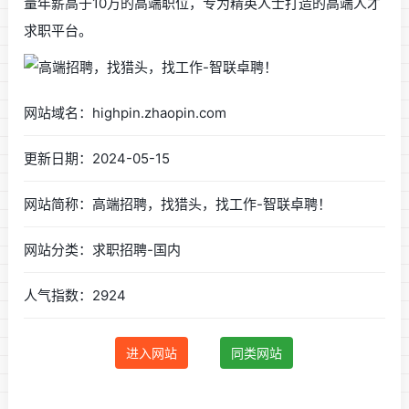
量年薪高于10万的高端职位，专为精英人士打造的高端人才
求职平台。
网站域名：highpin.zhaopin.com
更新日期：2024-05-15
网站简称：高端招聘，找猎头，找工作-智联卓聘！
网站分类：求职招聘-国内
人气指数：2924
进入网站
同类网站