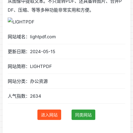
从图像中提取文本。不只是转PDF、还具备转图片、合并P
DF、压缩、等等多种功能非常实用和方便。
网站域名：lightpdf.com
更新日期：2024-05-15
网站简称：LIGHTPDF
网站分类：办公资源
人气指数：2634
进入网站
同类网站