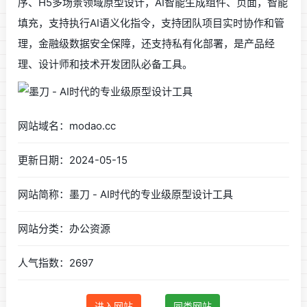
序、H5多场景领域原型设计，AI智能生成组件、页面，智能
填充，支持执行AI语义化指令，支持团队项目实时协作和管
理，金融级数据安全保障，还支持私有化部署，是产品经
理、设计师和技术开发团队必备工具。
网站域名：modao.cc
更新日期：2024-05-15
网站简称：墨刀 - AI时代的专业级原型设计工具
网站分类：办公资源
人气指数：2697
进入网站
同类网站