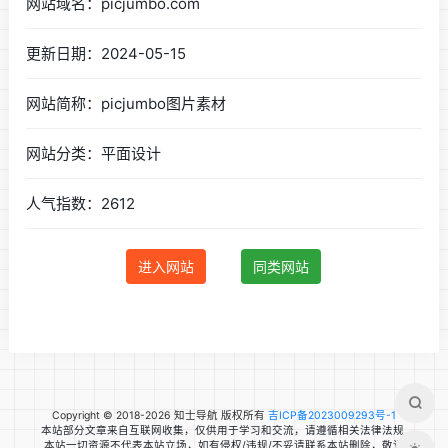
网站域名：picjumbo.com
更新日期：2024-05-15
网站简称：picjumbo图片素材
网站分类：平面设计
人气指数：2612
进入网站
同类网站
Copyright © 2018-2026 知士导航 版权所有
吉ICP备2023009293号-1
本站部分文章来自互联网收集，仅供用于学习和交流，请遵循相关法律法规.
本站一切资源不代表本站立场，如有侵权/违规/不妥请联系本站删除，敬请