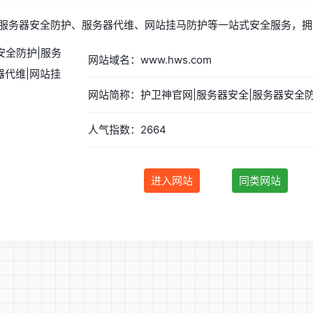
服务器安全防护、服务器代维、网站挂马防护等一站式安全服务，拥
网站域名：www.hws.com
人气指数：2664
进入网站
同类网站