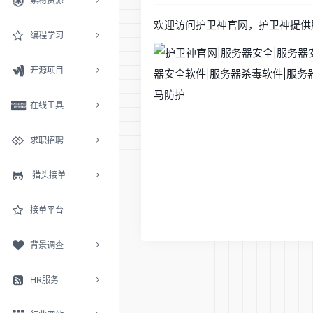
素材资源
欢迎访问护卫神官网，护卫神提供
编程学习
开源项目
在线工具
求职招聘
猎头接单
接单平台
背景调查
HR服务