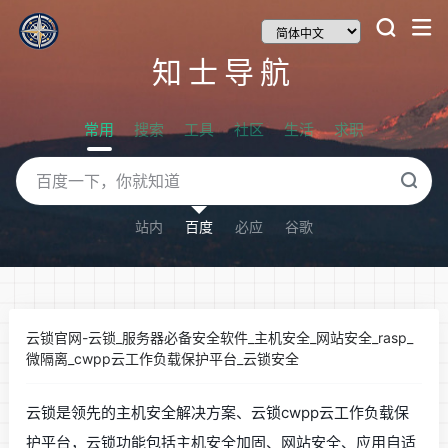
知士导航
常用
搜索
工具
社区
生活
求职
站内
百度
必应
谷歌
云锁官网-云锁_服务器必备安全软件_主机安全_网站安全_rasp_
微隔离_cwpp云工作负载保护平台_云锁安全
云锁是领先的主机安全解决方案、云锁cwpp云工作负载保
护平台，云锁功能包括主机安全加固、网站安全、应用自适