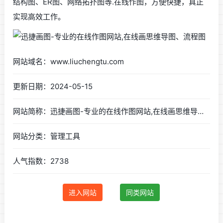
结构图、ER图、网络拓扑图等.在线作图，方便快捷，真正
实现高效工作。
网站域名：www.liuchengtu.com
更新日期：2024-05-15
网站简称：迅捷画图-专业的在线作图网站,在线画思维导图、流程图
网站分类：管理工具
人气指数：2738
进入网站
同类网站