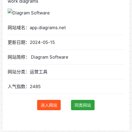
work diagrams
网站域名：app.diagrams.net
更新日期：2024-05-15
网站简称： Diagram Software
网站分类：运营工具
人气指数：2485
进入网站
同类网站