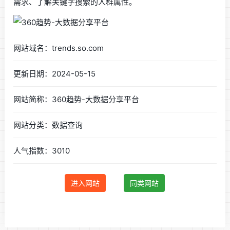
需求、了解关键字搜索的人群属性。
网站域名：trends.so.com
更新日期：2024-05-15
网站简称：360趋势-大数据分享平台
网站分类：数据查询
人气指数：3010
进入网站
同类网站