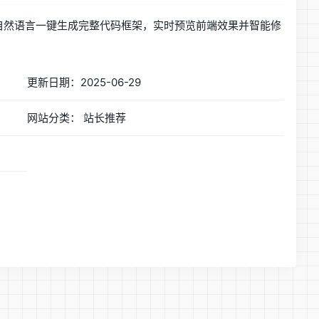
模型，支持中文自然语言一键生成完整代码框架，实时预览前端效果并智能修
。
更新日期：2025-06-29
网站分类： 站长推荐