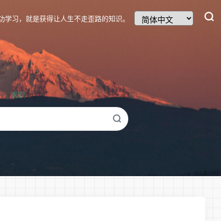
功学习，就是获得让人生不走歪路的知识。
求职