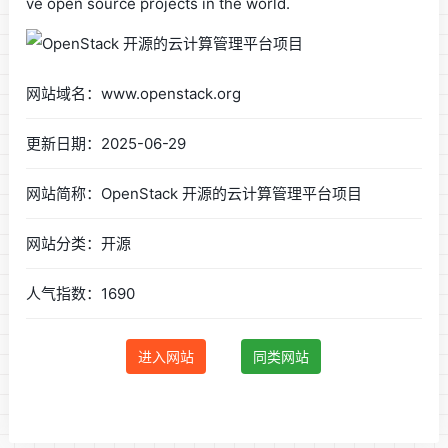
ve open source projects in the world.
网站域名：www.openstack.org
更新日期：2025-06-29
网站简称：OpenStack 开源的云计算管理平台项目
网站分类：开源
人气指数：1690
进入网站
同类网站