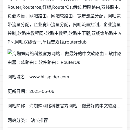
Router,Routeros,红旗,RouterOs,借线,策略路由,双线路由,
负载均衡，网吧路由，网吧软路由，宽带流量分配，网吧宽
带流量分配，企业宽带流量分配，网吧流量控制，企业流量
控制,软路由教程网-软路由教程,软路由下载,双线策略路由,V
PN,网吧双线合一,单线变双线,routerclub
网站域名：www.hi-spider.com
更新日期：2025-05-06
网站简称：海蜘蛛网络科技官方网站 :: 做最好的中文软路由 :: 软件路由器 :: 软路由 :: 软件路由 :: RouterOs
网站分类： 站长推荐