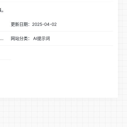
具。
更新日期：2025-04-02
网站简称：Prompt Engineering Guide - AI导航网官网
网站分类： AI提示词