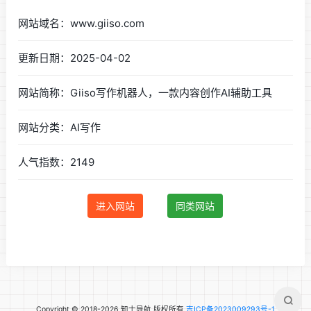
网站域名：www.giiso.com
更新日期：2025-04-02
网站简称：Giiso写作机器人，一款内容创作AI辅助工具
网站分类：AI写作
人气指数：2149
进入网站
同类网站
Copyright © 2018-2026 知士导航 版权所有
吉ICP备2023009293号-1