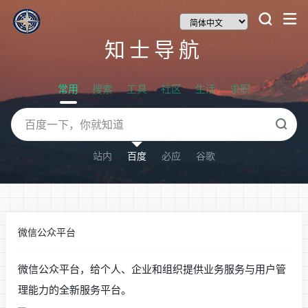
知士导航
常用
搜索
工具
社区
生活
求职
站内
百度
必应
谷歌
微信公众平台
微信公众平台，给个人、企业和组织提供业务服务与用户管
理能力的全新服务平台。