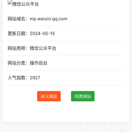
网站域名：mp.weixin.qq.com
更新日期：2024-05-15
网站简称：微信公众平台
网站分类：操作后台
人气指数：2927
进入网站
同类网站