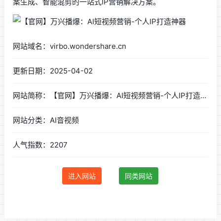
案生成、智能混剪的一站式IP营销解决方案。
网站域名：virbo.wondershare.cn
更新日期：2025-04-02
网站简称：【官网】万兴播爆：AI短视频营销-个人IP打造神器
网站分类：AI音视频
人气指数：2207
进入网站
同类网站