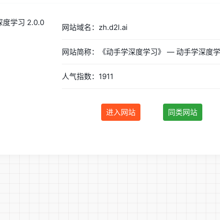
网站域名：zh.d2l.ai
人气指数：1911
进入网站
同类网站