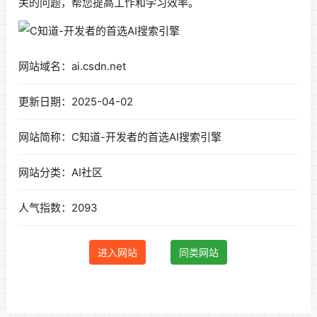
关的问题，帮您提高工作和学习效率。
网站域名：ai.csdn.net
更新日期：2025-04-02
网站简称：C知道-开发者的首选AI搜索引擎
网站分类：AI社区
人气指数：2093
进入网站
同类网站