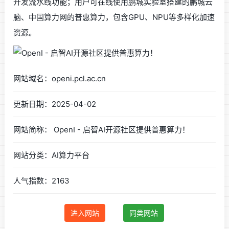
开发流水线功能；用户可在线使用鹏城实验室搭建的鹏城云
脑、中国算力网的普惠算力，包含GPU、NPU等多样化加速
资源。
网站域名：openi.pcl.ac.cn
更新日期：2025-04-02
网站简称： OpenI - 启智AI开源社区提供普惠算力！
网站分类：AI算力平台
人气指数：2163
进入网站
同类网站