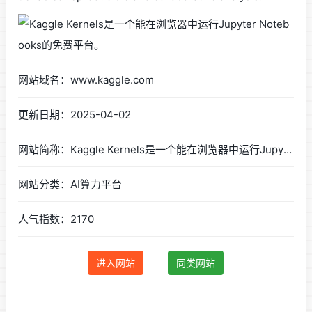
网站域名：www.kaggle.com
更新日期：2025-04-02
网站简称：Kaggle Kernels是一个能在浏览器中运行Jupyter Notebooks的免费平台。
网站分类：AI算力平台
人气指数：2170
进入网站
同类网站